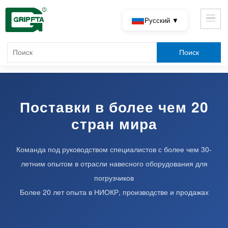
Русский ▼
Поставки в более чем 20
стран мира
Команда под руководством специалистов с более чем 30-
летним опытом в отрасли навесного оборудования для
погрузчиков
Более 20 лет опыта в НИОКР, производстве и продажах