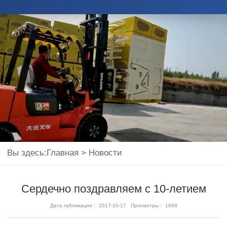
Вы здесь:
Главная
>
Новости
Сердечно поздравляем с 10-летием
Дата публикации： 2017-10-17 Просмотры： 1868