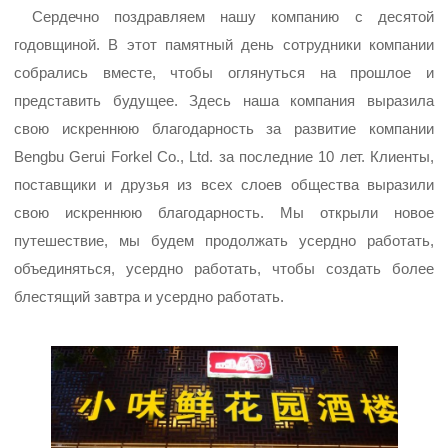
Сердечно поздравляем нашу компанию с десятой
годовщиной. В этот памятный день сотрудники компании
собрались вместе, чтобы оглянуться на прошлое и
представить будущее. Здесь наша компания выразила
свою искреннюю благодарность за развитие компании
Bengbu Gerui Forkel Co., Ltd. за последние 10 лет. Клиенты,
поставщики и друзья из всех слоев общества выразили
свою искреннюю благодарность. Мы открыли новое
путешествие, мы будем продолжать усердно работать,
объединяться, усердно работать, чтобы создать более
блестящий завтра и усердно работать.