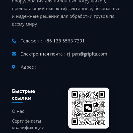
оборудования для вилочных погрузчиков,
предлагающий высокоэффективные, безопасные
и надежные решения для обработки грузов по
всему миру
Телефон：+86 138 6568 7391
Электронная почта：rj_pan@gripfta.com
Адрес：
Быстрые
ссылки
О нас
Сертификаты
квалификации