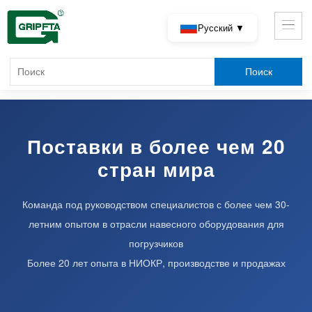
Русский ▼
Поставки в более чем 20
стран мира
Команда под руководством специалистов с более чем 30-
летним опытом в отрасли навесного оборудования для
погрузчиков
Более 20 лет опыта в НИОКР, производстве и продажах