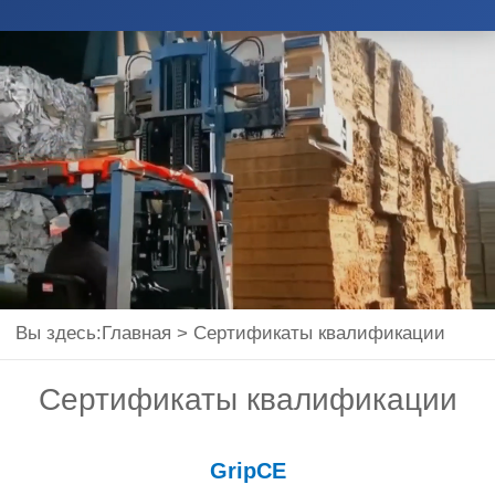
Вы здесь:
Главная
>
Сертификаты квалификации
Сертификаты квалификации
GripCE