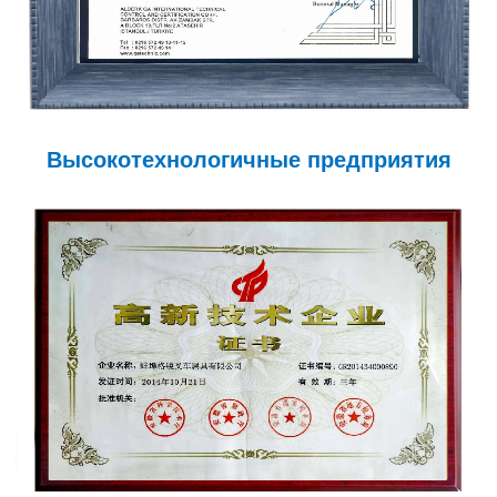
Высокотехнологичные предприятия