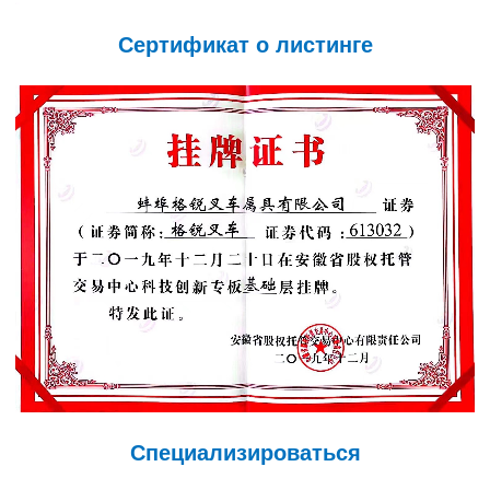
Сертификат о листинге
Специализироваться