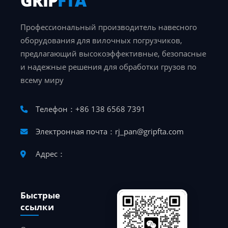
GRIP
FTA
Профессиональный производитель навесного
оборудования для вилочных погрузчиков,
предлагающий высокоэффективные, безопасные
и надежные решения для обработки грузов по
всему миру
Телефон：+86 138 6568 7391
Электронная почта：rj_pan@gripfta.com
Адрес：
Быстрые
ссылки